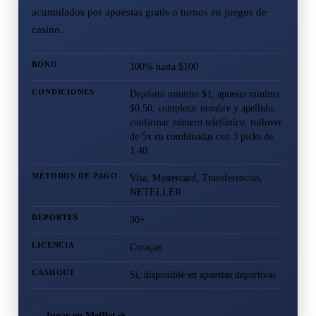
acumulados por apuestas gratis o turnos en juegos de
casino.
BONO
100% hasta $100
CONDICIONES
Depósito mínimo $1, apuesta mínima
$0.50, completar nombre y apellido,
confirmar número telefónico, rollover
de 5x en combinadas con 3 picks de
1.40
MÉTODOS DE PAGO
Visa, Mastercard, Transferencias,
NETELLER
DEPORTES
30+
LICENCIA
Curaçao
CASHOUT
Sí, disponible en apuestas deportivas
Jugar en MelBet