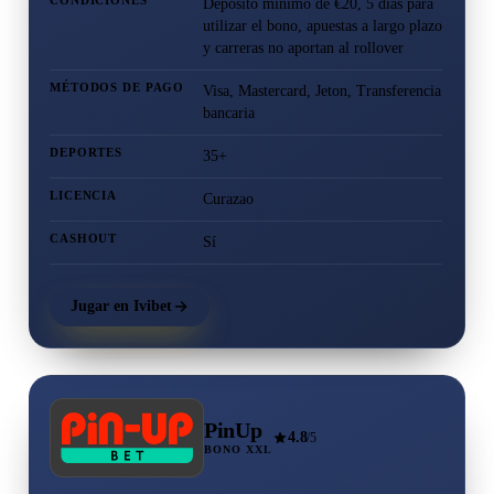
Depósito mínimo de €20, 5 días para
utilizar el bono, apuestas a largo plazo
y carreras no aportan al rollover
MÉTODOS DE PAGO
Visa, Mastercard, Jeton, Transferencia
bancaria
DEPORTES
35+
LICENCIA
Curazao
CASHOUT
Sí
Jugar en Ivibet
PinUp
4.8
/5
BONO XXL