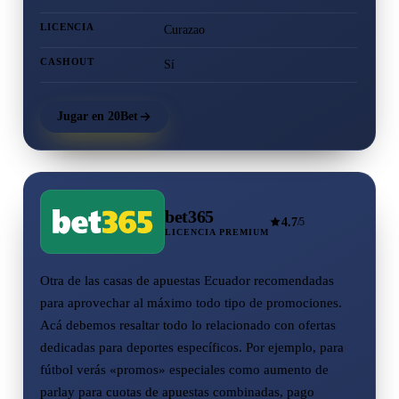
LICENCIA
Curazao
CASHOUT
Sí
Jugar en 20Bet
bet365
4.7
/5
LICENCIA PREMIUM
Otra de las casas de apuestas Ecuador recomendadas
para aprovechar al máximo todo tipo de promociones.
Acá debemos resaltar todo lo relacionado con ofertas
dedicadas para deportes específicos. Por ejemplo, para
fútbol verás «promos» especiales como aumento de
parlay para cuotas de apuestas combinadas, pago