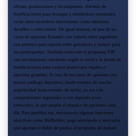
ofertas, promociones y recompensas. Además de
bonificaciones para recargas y reembolsos semanales,
verás otros incentivos interesantes como misiones,
desafíos o colecciones. De igual manera, es una de las
casas de apuestas Ecuador con torneos entre jugadores
con premios para repartir entre ganadores y sorteos para
los participantes. También sobresale el programa VIP
con recompensas crecientes según tu nivel y la tienda de
bonificaciones para canjear puntos por regalos o
apuestas gratuitas. Es una de las casas de apuestas con
mayor catálogo deportivo, desde eventos de mucha
popularidad hasta eventos de nicho, ya sea con
competiciones regionales o con deportes poco
conocidos, lo que amplia el abanico de opciones cada
día. Para partidos top, encontrarás algunas funciones
atractivas como BetBuilder, pago anticipado y mercados
que aportan el doble de puntos al programa de lealtad.