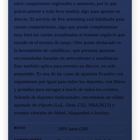
otros campeonatos regionales o amateurs, por lo que
prácticamente a toda hora tendrás algo para apostar en
directo. El servicio de live streaming está habilitado para
ciertas competiciones, algo que puede complementar
muy bien las cuotas actualizadas al instante según lo que
sucede en el terreno de juego. Otro punto destacado es
la herramienta de «analítica», que presenta apuestas
recomendadas basadas en antecedentes y estadísticas.
Esto también aplica para eventos en directo, no solo
prepartido. Es una de las casas de apuestas Ecuador con
seguimiento por igual para todos los deportes, con filtros
y pestañas para navegar a través de todos los eventos.
Además de deportes tradicionales, encontrarás un sólido
apartado de eSports (LoL, Dota, CS2, NBA2K23) y
eventos virtuales de fútbol, básquetbol o hockey.
BONO
100% hasta €200
CONDICIONES