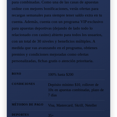
para combinadas. Como una de las casas de apuestas
online con mejores bonificaciones, verás ofertas para
recargas semanales para siempre tener saldo extra en tu
cuenta. Además, cuenta con un programa VIP exclusivo
para apuestas deportivas (dejando de lado todo lo
relacionado con casino) abierto para todos los usuarios,
con un total de 30 niveles y beneficios múltiples. A
medida que vas avanzando en el programa, obtienes
premios y condiciones mejoradas como ofertas
personalizadas, fichas gratis o atención prioritaria.
BONO
100% hasta $200
CONDICIONES
Depósito mínimo $10, rollover de
10x en apuestas combinadas, plazo de
7 días
MÉTODOS DE PAGO
Visa, Mastercard, Skrill, Neteller
DEPORTES
35+