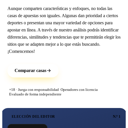
Aunque comparten características y enfoques, no todas las
casas de apuestas son iguales. Algunas dan prioridad a ciertos
deportes o presentan una mayor variedad de opciones para
apostar en línea. A través de nuestro análisis podrás identificar
diferencias, similitudes y tendencias que te permitirán elegir los
sitios que se adapten mejor a lo que estás buscando.
¡Comencemos!
Comparar casas
+18 · Juega con responsabilidad
Operadores con licencia
Evaluado de forma independiente
N.º 1
ELECCIÓN DEL EDITOR