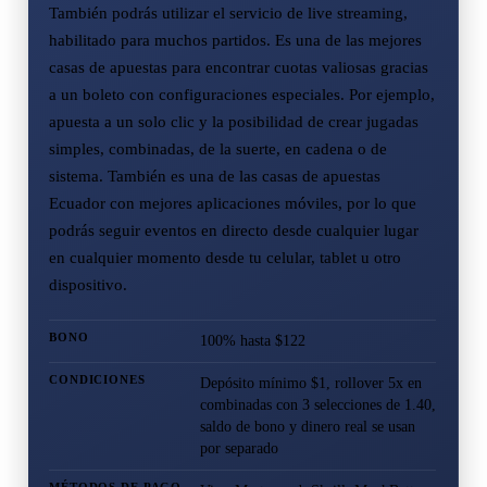
También podrás utilizar el servicio de live streaming,
habilitado para muchos partidos. Es una de las mejores
casas de apuestas para encontrar cuotas valiosas gracias
a un boleto con configuraciones especiales. Por ejemplo,
apuesta a un solo clic y la posibilidad de crear jugadas
simples, combinadas, de la suerte, en cadena o de
sistema. También es una de las casas de apuestas
Ecuador con mejores aplicaciones móviles, por lo que
podrás seguir eventos en directo desde cualquier lugar
en cualquier momento desde tu celular, tablet u otro
dispositivo.
BONO
100% hasta $122
CONDICIONES
Depósito mínimo $1, rollover 5x en
combinadas con 3 selecciones de 1.40,
saldo de bono y dinero real se usan
por separado