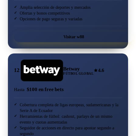
Amplia selección de deportes y mercados
Ofertas y bonos competitivos
Opciones de pago seguras y variadas
Visitar w88
Betway
12
4.6
FÚTBOL GLOBAL
$100 en free bets
Hasta
Cobertura completa de ligas europeas, sudamericanas y la
Serie A de Ecuador
Herramientas de fútbol: cashout, parlays de un mismo
evento y cuotas aumentadas
Seguidor de acciones en directo para apostar segundo a
segundo