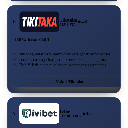
Tikitaka
6
4.8
CLUB VIP
150%
€300
hasta
Misiones, desafíos y colecciones para ganar recompensas
Combinadas sugeridas para los eventos top de la jornada
Club VIP de cinco niveles con recompensas crecientes
Visitar Tikitaka
Ivibet
7
4.5
BET BUILDER