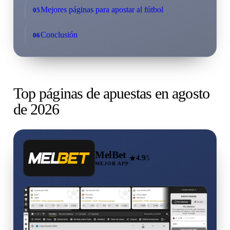
Mejores páginas para apostar al fútbol
05
Conclusión
06
Top páginas de apuestas en agosto
de 2026
MelBet
4.9
/5
MEJOR APP