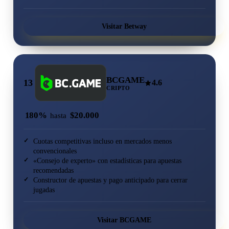
Visitar Betway
BCGAME
13
4.6
CRIPTO
180%
$20.000
hasta
Cuotas competitivas incluso en mercados menos
convencionales
«Consejo de experto» con estadísticas para apuestas
recomendadas
Constructor de apuestas y pago anticipado para cerrar
jugadas
Visitar BCGAME