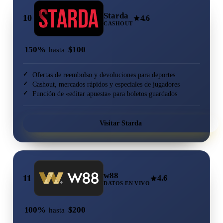
Starda
10
4.6
CASHOUT
150%
$100
hasta
Ofertas de reembolso y devoluciones para deportes
Cashout, mercados rápidos y especiales de jugadores
Función de «editar apuesta» para boletos guardados
Visitar Starda
w88
11
4.6
DATOS EN VIVO
100%
$200
hasta