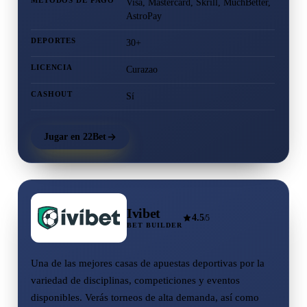
MÉTODOS DE PAGO
Visa, Mastercard, Skrill, MuchBetter,
AstroPay
DEPORTES
30+
LICENCIA
Curazao
CASHOUT
Sí
Jugar en 22Bet
Ivibet
4.5
/5
BET BUILDER
Una de las mejores casas de apuestas deportivas por la
variedad de disciplinas, competiciones y eventos
disponibles. Verás torneos de alta demanda, así como